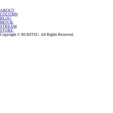
ABOUT
COLUMN
BLOG
MOVIE
STREAM
STORE
Copyright © BURITSU. All Rights Reserved.