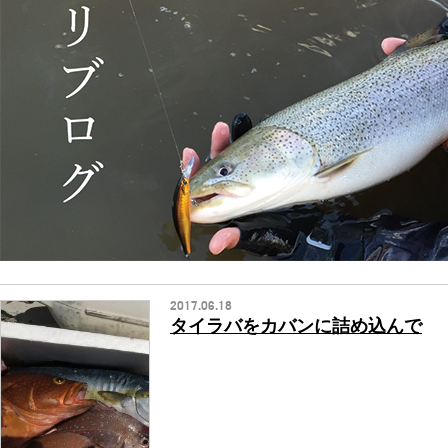
2017.06.18
タイラバをカバンに詰め込んで