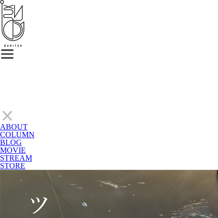
ABOUT
COLUMN
BLOG
MOVIE
STREAM
STORE