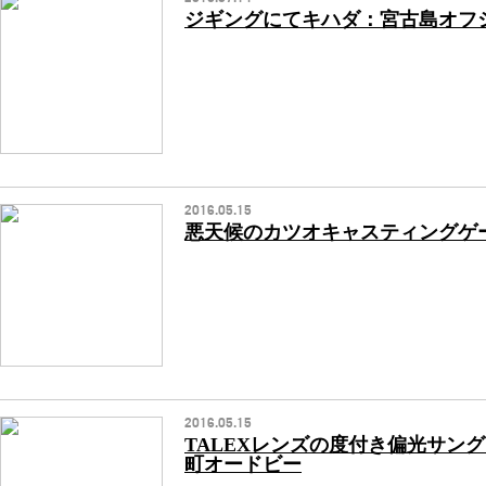
ジギングにてキハダ：宮古島オフ
2016.05.15
悪天候のカツオキャスティングゲ
2016.05.15
TALEXレンズの度付き偏光サン
町オードビー