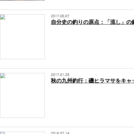
2017.05.07
自分史の釣りの原点：「流し」の
2017.01.28
秋の九州釣行：磯ヒラマサをキャ
2016.07.14