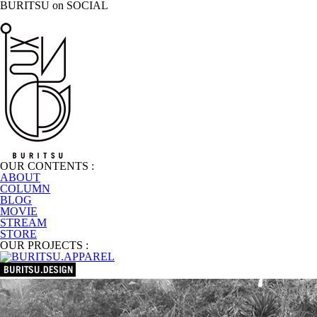
BURITSU on SOCIAL
OUR CONTENTS :
ABOUT
COLUMN
BLOG
MOVIE
STREAM
STORE
OUR PROJECTS :