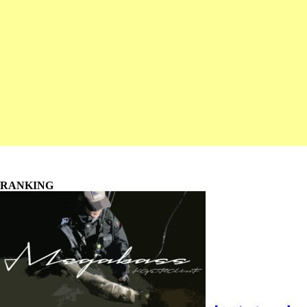
RANKING