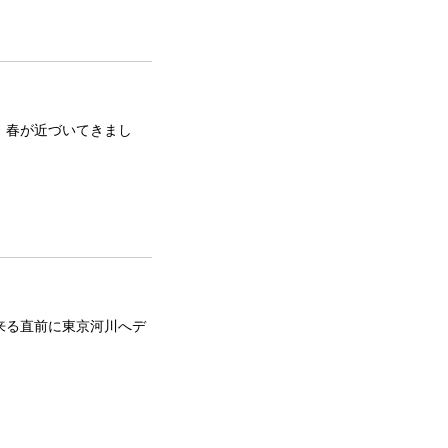
、春が近づいてきまし
が来る直前に東京河川へデ