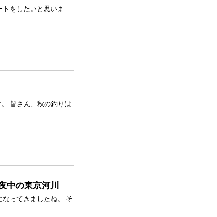
ートをしたいと思いま
す。 皆さん、秋の釣りは
真夜中の東京河川
になってきましたね。 そ