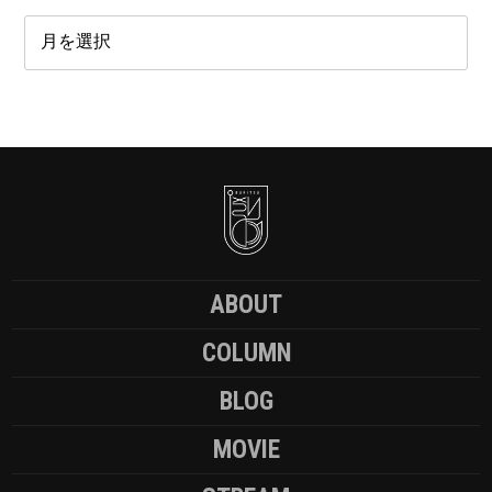
ABOUT
COLUMN
BLOG
MOVIE