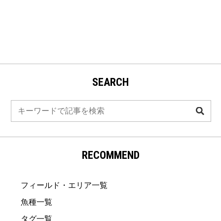
SEARCH
検
索
RECOMMEND
フィールド・エリア一覧
魚種一覧
タグ一覧