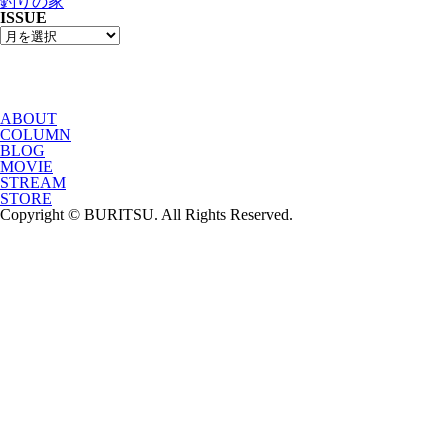
釣りの家
ISSUE
ABOUT
COLUMN
BLOG
MOVIE
STREAM
STORE
Copyright © BURITSU. All Rights Reserved.