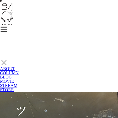
ABOUT
COLUMN
BLOG
MOVIE
STREAM
STORE