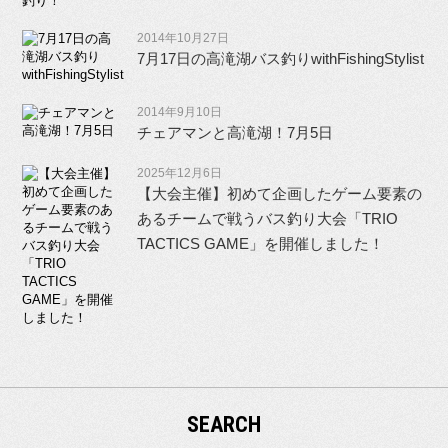
2014年10月27日
7月17日の高滝湖バス釣りwithFishingStylist
2014年9月10日
チェアマンと高滝湖！7月5日
2025年12月6日
【大会主催】初めて企画したゲーム要素の
あるチームで戦うバス釣り大会「TRIO
TACTICS GAME」を開催しました！
SEARCH