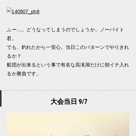
ふー…。どうなってしまうのでしょうか。ノーバイト
君。
でも、釣れたから一安心。当日このパターンでやりきれ
るか？
船団が出来るという事で有名な高滝湖だけに朝イチ入れ
るか勝負です。
大会当日 9/7