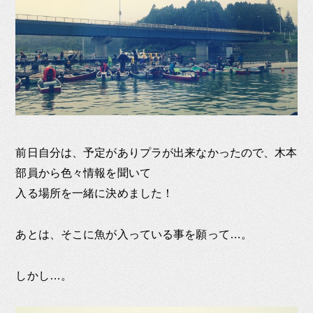
前日自分は、予定がありプラが出来なかったので、木本
部員から色々情報を聞いて
入る場所を一緒に決めました！
あとは、そこに魚が入っている事を願って…。
しかし…。