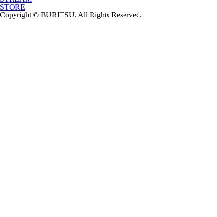
STORE
Copyright © BURITSU. All Rights Reserved.