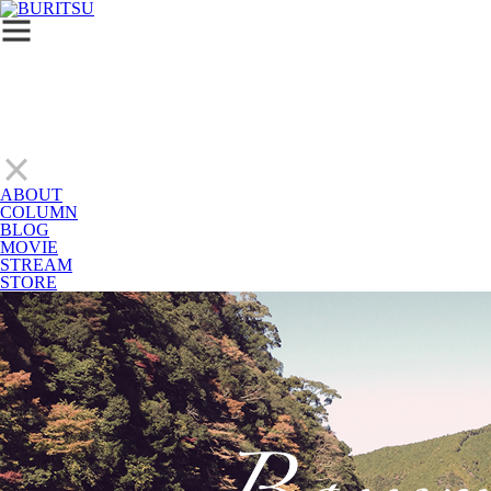
ABOUT
COLUMN
BLOG
MOVIE
STREAM
STORE