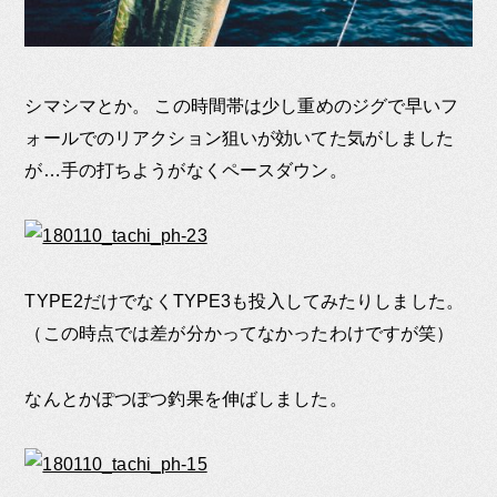
シマシマとか。 この時間帯は少し重めのジグで早いフ
ォールでのリアクション狙いが効いてた気がしました
が…手の打ちようがなくペースダウン。
TYPE2だけでなくTYPE3も投入してみたりしました。
（この時点では差が分かってなかったわけですが笑）
なんとかぽつぽつ釣果を伸ばしました。