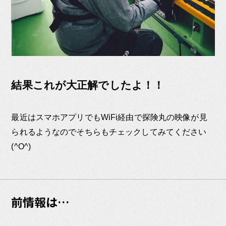
結果これが大正解でしたよ！！
最近はスマホアプリでもWiFi経由で探険丸の映像が見
られるようなのでそちらもチェックしてみてください
(^O^)
前情報は…