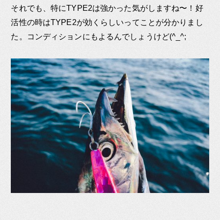
それでも、特にTYPE2は強かった気がしますね〜！好
活性の時はTYPE2が効くらしいってことが分かりまし
た。コンディションにもよるんでしょうけど(^_^;