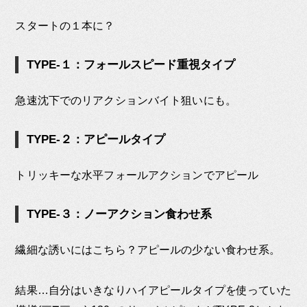
スタートの１本に？
TYPE-１：フォールスピード重視タイプ
急速沈下でのリアクションバイト狙いにも。
TYPE-２：アピールタイプ
トリッキーな水平フォールアクションでアピール
TYPE-３：ノーアクション食わせ系
繊細な誘いにはこちら？アピールの少ない食わせ系。
結果…自分はいきなりハイアピールタイプを使っていた