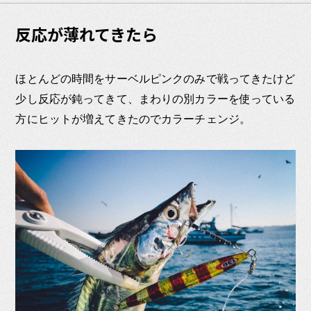
反応が薄れてきたら
ほとんどの時間をサーベルピンクのみで戦ってきたけど
少し反応が鈍ってきて、まわりの別カラーを使っている
方にヒットが増えてきたのでカラーチェンジ。