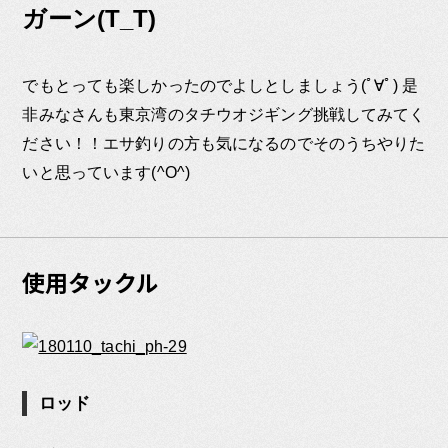
ガーン(T_T)
でもとっても楽しかったのでよしとしましょう(ﾟ∀ﾟ) 是
非みなさんも東京湾のタチウオジギング挑戦してみてく
ださい！！エサ釣りの方も気になるのでそのうちやりた
いと思っています(^O^)
使用タックル
ロッド