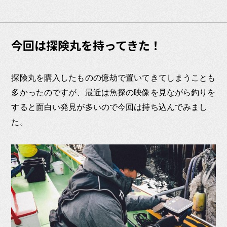
今回は探険丸を持ってきた！
探険丸を購入したものの億劫で置いてきてしまうことも
多かったのですが、最近は魚探の映像を見ながら釣りを
すると面白い発見が多いので今回は持ち込んでみまし
た。