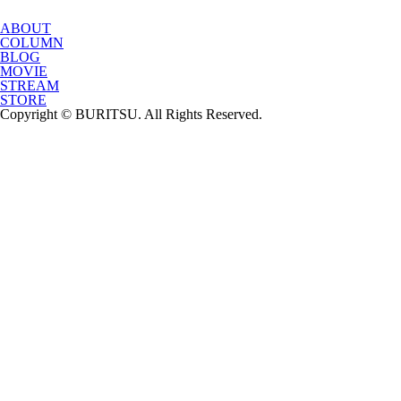
ABOUT
COLUMN
BLOG
MOVIE
STREAM
STORE
Copyright © BURITSU. All Rights Reserved.