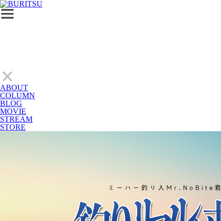
ABOUT
COLUMN
BLOG
MOVIE
STREAM
STORE