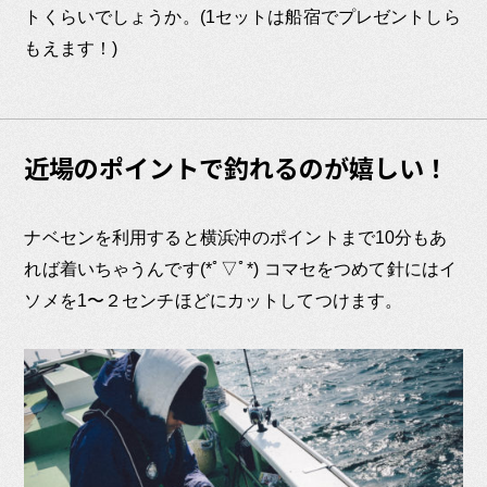
トくらいでしょうか。(1セットは船宿でプレゼントしら
もえます！)
近場のポイントで釣れるのが嬉しい！
ナベセンを利用すると横浜沖のポイントまで10分もあ
れば着いちゃうんです(*ﾟ▽ﾟ*) コマセをつめて針にはイ
ソメを1〜２センチほどにカットしてつけます。