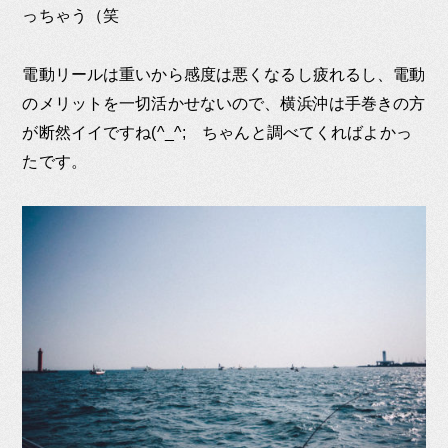
っちゃう（笑
電動リールは重いから感度は悪くなるし疲れるし、電動
のメリットを一切活かせないので、横浜沖は手巻きの方
が断然イイですね(^_^; ちゃんと調べてくればよかっ
たです。