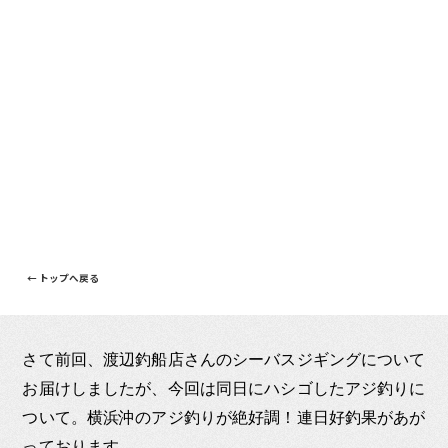
← トップへ戻る
さて前回、渡辺釣船店さんのシーバスジギングについて
お届けしましたが、今回は同日にハシゴしたアジ釣りに
ついて。横浜沖のアジ釣りが絶好調！連日好釣果があが
っております。