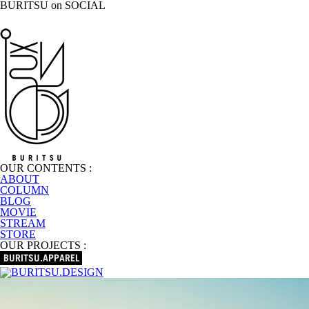
BURITSU on SOCIAL
OUR CONTENTS :
ABOUT
COLUMN
BLOG
MOVIE
STREAM
STORE
OUR PROJECTS :