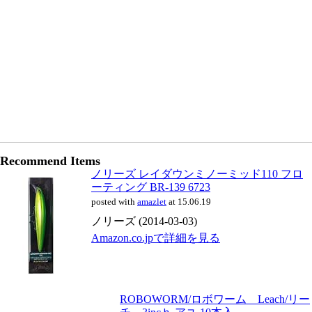
Recommend Items
ノリーズ レイダウンミノーミッド110 フロ
ーティング BR-139 6723
posted with
amazlet
at 15.06.19
ノリーズ (2014-03-03)
Amazon.co.jpで詳細を見る
ROBOWORM/ロボワーム Leach/リー