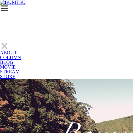
ABOUT
COLUMN
BLOG
MOVIE
STREAM
STORE