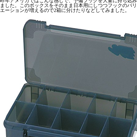
昨年アメリカではこんな感じで、予備フックを大量に持ち込み
ました。このボックスをそのまま日本用にしつつフックのバリ
エーションが増えるので2箱に分けたりなどしてみました。