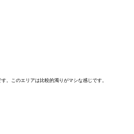
です。このエリアは比較的濁りがマシな感じです。