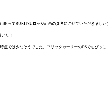
ってBURITSUロッジ計画の参考にさせていただきました(
着いた！
時点では少なそうでした。フリックカーリーのDSでちびっこ