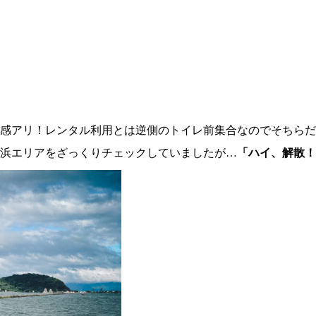
感アリ！レンタル利用とは逆側のトイレ前集合なのでそちらだ
浜エリアをざっくりチェックしていましたが…
「ハイ、解散！