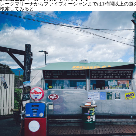
レークマリーナからファイブオーシャンまでは1時間以上の道
検索してみると…