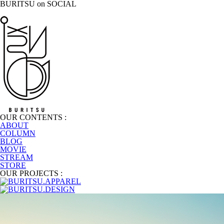
BURITSU on SOCIAL
OUR CONTENTS :
ABOUT
COLUMN
BLOG
MOVIE
STREAM
STORE
OUR PROJECTS :