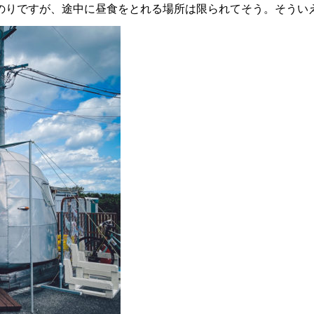
のりですが、途中に昼食をとれる場所は限られてそう。そうい