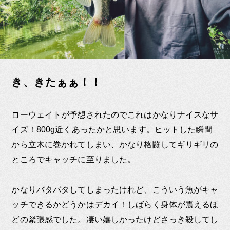
き、きたぁぁ！！
ローウェイトが予想されたのでこれはかなりナイスなサ
イズ！800g近くあったかと思います。ヒットした瞬間
から立木に巻かれてしまい、かなり格闘してギリギリの
ところでキャッチに至りました。
かなりバタバタしてしまったけれど、こういう魚がキャ
ッチできるかどうかはデカイ！しばらく身体が震えるほ
どの緊張感でした。凄い嬉しかったけどさっき殺してし