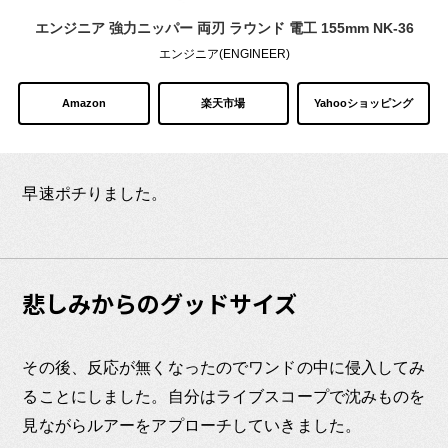
エンジニア 強力ニッパー 両刃 ラウンド 電工 155mm NK-36
エンジニア(ENGINEER)
Amazon
楽天市場
Yahooショッピング
早速ポチりました。
悲しみからのグッドサイズ
その後、反応が無くなったのでワンドの中に侵入してみ
ることにしました。自分はライブスコープで沈みものを
見ながらルアーをアプローチしていきました。