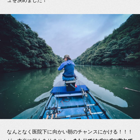
ュを決めました！
なんとなく医院下に向かい朝のチャンスにかける！！！