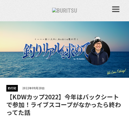
釣行記
2022年09月28日
【KDWカップ2022】今年はバックシート
で参加！ライブスコープがなかったら終わ
ってた話