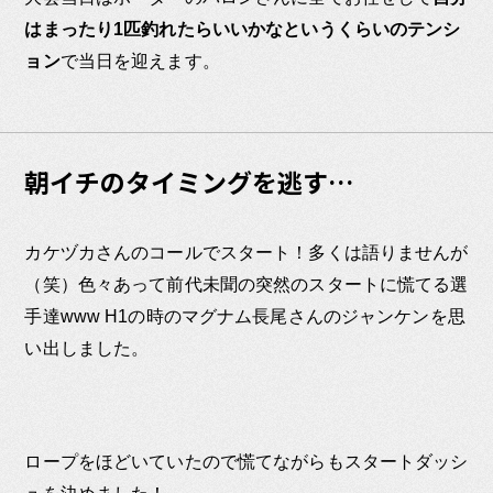
はまったり1匹釣れたらいいかなというくらいのテンシ
ョン
で当日を迎えます。
朝イチのタイミングを逃す…
カケヅカさんのコールでスタート！多くは語りませんが
（笑）色々あって前代未聞の突然のスタートに慌てる選
手達www H1の時のマグナム長尾さんのジャンケンを思
い出しました。
ロープをほどいていたので慌てながらもスタートダッシ