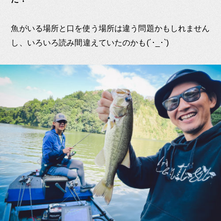
魚がいる場所と口を使う場所は違う問題かもしれません
し、いろいろ読み間違えていたのかも(´･_･`)