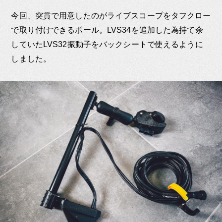
今回、突貫で用意したのがライブスコープをタフクロー
で取り付けできるポール。LVS34を追加した為持て余
していたLVS32振動子をバックシートで使えるように
しました。