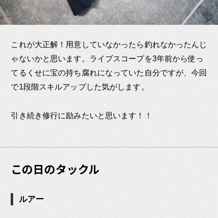
これが大正解！用意していなかったら釣れなかったんじ
ゃないかと思います。ライブスコープを3年前から使っ
てるくせに宝の持ち腐れになっていた自分ですが、今回
で1段階スキルアップした気がします。
引き続き修行に励みたいと思います！！
この日のタックル
ルアー