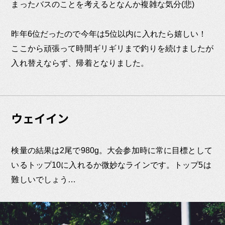
まったバスのことを考えるとなんか複雑な気分(悲)
昨年6位だったので今年は5位以内に入れたら嬉しい！
ここから頑張って時間ギリギリまで釣りを続けましたが
入れ替えならず、帰着となりました。
ウェイイン
検量の結果は2尾で980g。大会参加時に常に目標として
いるトップ10に入れるか微妙なラインです。トップ5は
難しいでしょう…