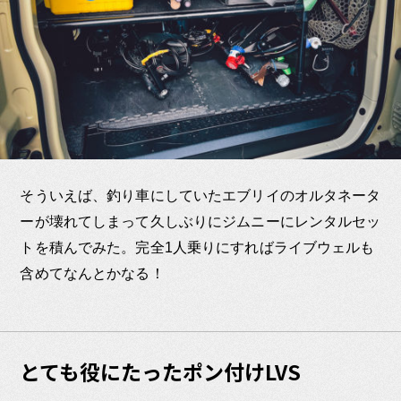
そういえば、釣り車にしていたエブリイのオルタネータ
ーが壊れてしまって久しぶりにジムニーにレンタルセッ
トを積んでみた。完全1人乗りにすればライブウェルも
含めてなんとかなる！
とても役にたったポン付けLVS