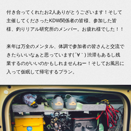
付き合ってくれたお2人ありがとうございます！そして
主催してくださったKDW関係者の皆様、参加した皆
様、釣りリアル研究所のメンバー。お疲れ様でした！！
来年は万全のメンタル、体調で参加者の皆さんと交流で
きたらいいなぁと思っています( ´∀｀) 渋滞もあるし残
業するのがいいのかもしれませんねー！そしてお風呂に
入って仮眠して帰宅するプラン。