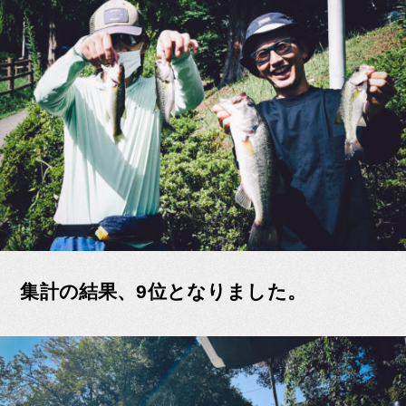
集計の結果、9位となりました。