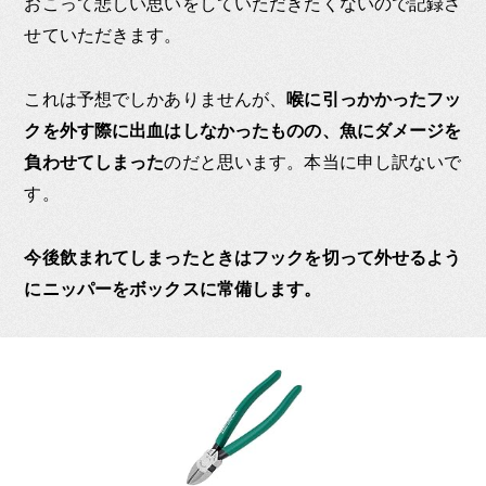
おこって悲しい思いをしていただきたくないので記録さ
せていただきます。
これは予想でしかありませんが、
喉に引っかかったフッ
クを外す際に出血はしなかったものの、魚にダメージを
負わせてしまった
のだと思います。本当に申し訳ないで
す。
今後飲まれてしまったときはフックを切って外せるよう
にニッパーをボックスに常備します。