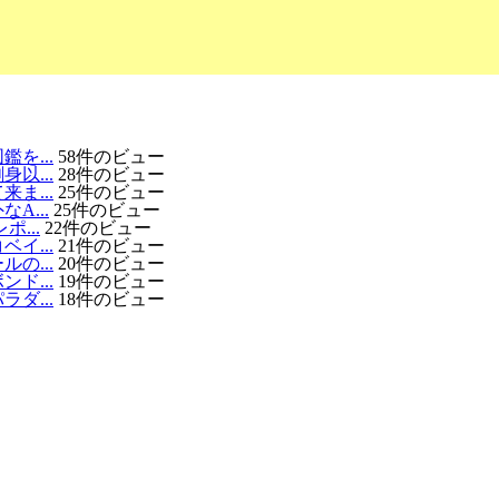
を...
58件のビュー
以...
28件のビュー
ま...
25件のビュー
...
25件のビュー
...
22件のビュー
イ...
21件のビュー
の...
20件のビュー
ド...
19件のビュー
ダ...
18件のビュー