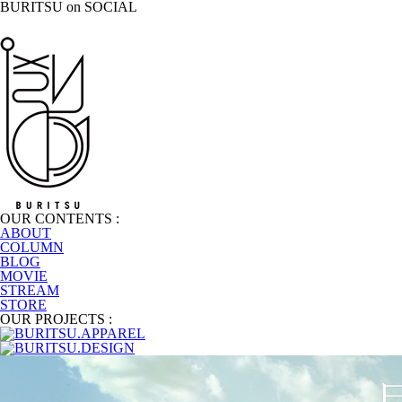
BURITSU on SOCIAL
OUR CONTENTS :
ABOUT
COLUMN
BLOG
MOVIE
STREAM
STORE
OUR PROJECTS :