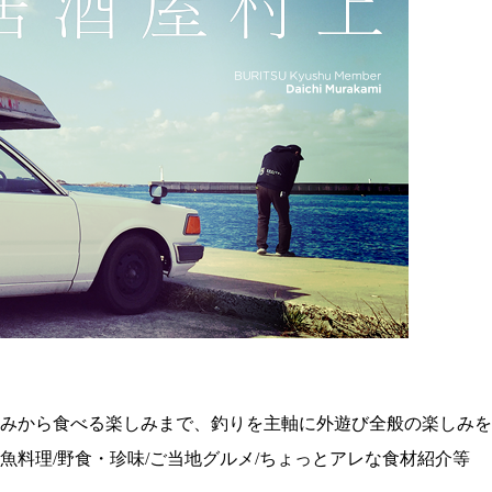
みから食べる楽しみまで、釣りを主軸に外遊び全般の楽しみを
り魚料理/野食・珍味/ご当地グルメ/ちょっとアレな食材紹介等