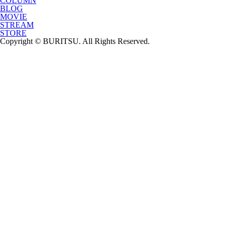
COLUMN
BLOG
MOVIE
STREAM
STORE
Copyright © BURITSU. All Rights Reserved.