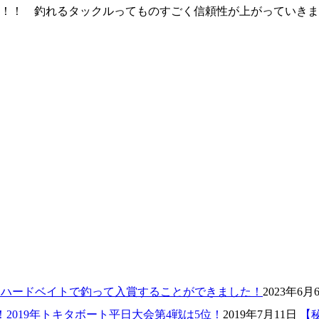
！！ 釣れるタックルってものすごく信頼性が上がっていきま
2023年6月
2019年7月11日
【