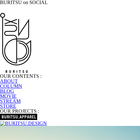
BURITSU on SOCIAL
OUR CONTENTS :
ABOUT
COLUMN
BLOG
MOVIE
STREAM
STORE
OUR PROJECTS :