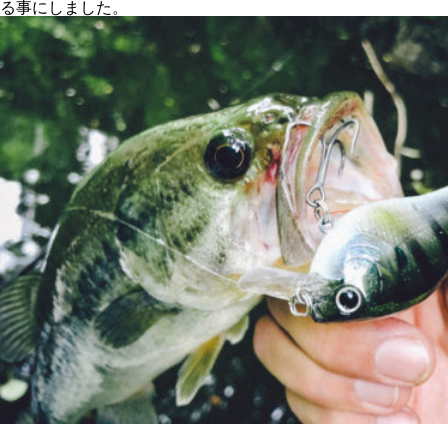
る事にしました。