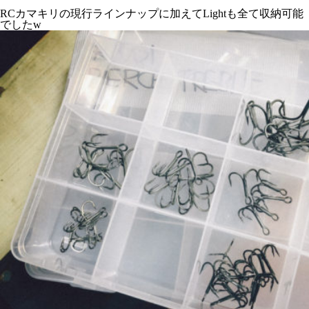
RCカマキリの現行ラインナップに加えてLightも全て収納可能
でしたw