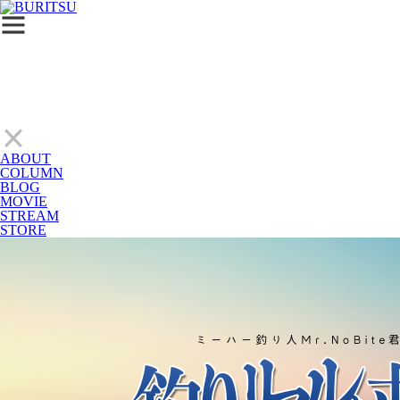
ABOUT
COLUMN
BLOG
MOVIE
STREAM
STORE