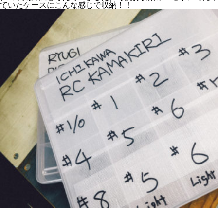
ていたケースにこんな感じで収納！！