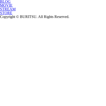
BLOG
MOVIE
STREAM
STORE
Copyright © BURITSU. All Rights Reserved.