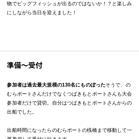
物でビッグフィッシュが出るのではないか！？と楽しみ
にしながら当日を迎えました！
準備〜受付
参加者は過去最大規模の130名にものぼった
そうで、の
むらボートさんだけでなくつばきもとボートさんも大会
参加者だけで貸切。自分はつばきもとボートさんからの
出船でした。
出船時間になったらのむらボートの桟橋まで移動して一