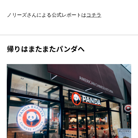
ノリーズさんによる公式レポートは
コチラ
帰りはまたまたパンダへ