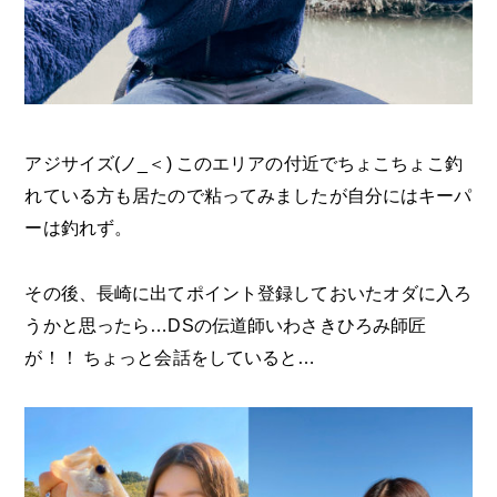
アジサイズ(ノ_＜) このエリアの付近でちょこちょこ釣
れている方も居たので粘ってみましたが自分にはキーパ
ーは釣れず。
その後、長崎に出てポイント登録しておいたオダに入ろ
うかと思ったら…DSの伝道師いわさきひろみ師匠
が！！ ちょっと会話をしていると…