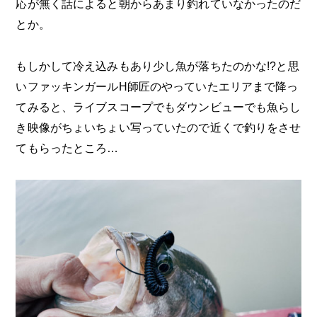
応が無く話によると朝からあまり釣れていなかったのだ
とか。
もしかして冷え込みもあり少し魚が落ちたのかな!?と思
いファッキンガールH師匠のやっていたエリアまで降っ
てみると、ライブスコープでもダウンビューでも魚らし
き映像がちょいちょい写っていたので近くで釣りをさせ
てもらったところ…