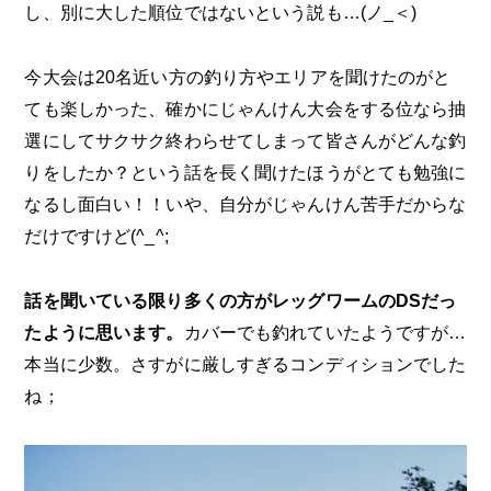
し、別に大した順位ではないという説も…(ノ_＜)
今大会は20名近い方の釣り方やエリアを聞けたのがと
ても楽しかった、確かにじゃんけん大会をする位なら抽
選にしてサクサク終わらせてしまって皆さんがどんな釣
りをしたか？という話を長く聞けたほうがとても勉強に
なるし面白い！！いや、自分がじゃんけん苦手だからな
だけですけど(^_^;
話を聞いている限り多くの方がレッグワームのDSだっ
たように思います。
カバーでも釣れていたようですが…
本当に少数。さすがに厳しすぎるコンディションでした
ね；