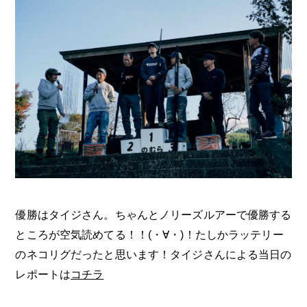
優勝はタイジさん。ちゃんとノリーズルアーで優勝する
ところが空気読めてる！！(・∀・)！たしかラッテリー
のネコリグだったと思います！タイジさんによる当日の
レポートは
コチラ