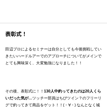
表彰式！
田辺プロによるセミナーは自分としても今後挑戦してい
きたいハードルアーでのアプローチについてがメインで
とても興味深く、大変勉強になりました！！
その後、表彰式に！！
130人中釣ってきたのは20人くら
いだった気が…
ツッチー部員はちびツイン？のフリーリ
グで釣ってきて商品をゲット！！(・∀・) なんとなく城