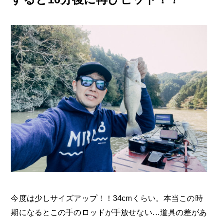
今度は少しサイズアップ！！34cmくらい。本当この時
期になるとこの手のロッドが手放せない…道具の差があ