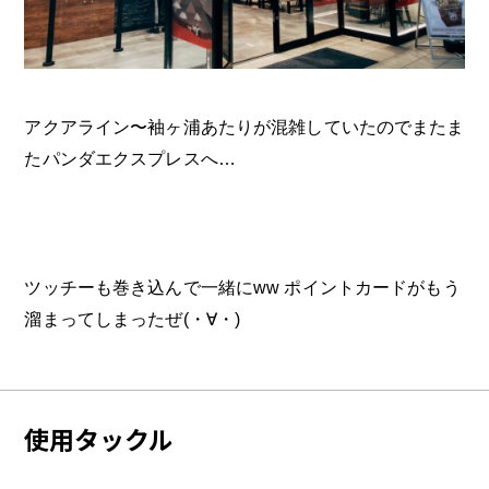
アクアライン〜袖ヶ浦あたりが混雑していたのでまたま
たパンダエクスプレスへ…
ツッチーも巻き込んで一緒にww ポイントカードがもう
溜まってしまったぜ(・∀・)
使用タックル