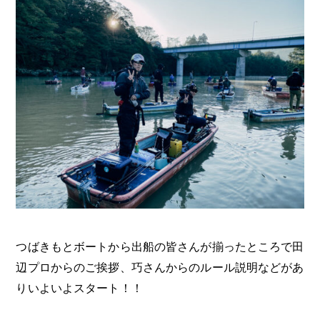
つばきもとボートから出船の皆さんが揃ったところで田
辺プロからのご挨拶、巧さんからのルール説明などがあ
りいよいよスタート！！