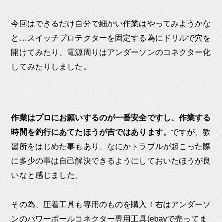
今回はできるだけ自分で細かい作業はやってみようかな
と…スイッチプロテクターを固定する為にドリルで穴を
開けてみたり、電源周りはアンダーソンのコネクター化
してみたりしました。
作業はプロにお願いするのが一番安全ですし、作業する
時間を釣行にあてたほうが吉ではあります。
ですが、教
習所をはじめた事もあり、なにかトラブルが起こった際
に多少の事は自己解決できるようにしておいたほうが良
いなと感じました。
その為、圧着工具も専用のものを購入！右はアンダーソ
ンのパワーポールコネクター専用工具(ebayで売ってま