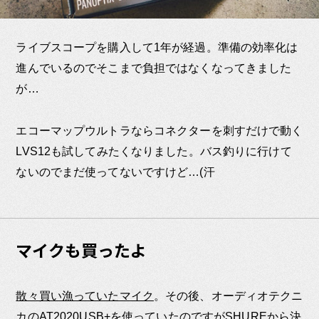
ライブスコープを購入して1年が経過。準備の効率化は
進んでいるのでそこまで負担ではなくなってきました
が…
エコーマップウルトラならコネクターを刺すだけで動く
LVS12も試してみたくなりました。バス釣りに行けて
ないのでまだ使ってないですけど…(汗
マイクも買ったよ
散々買い漁っていたマイク
。その後、オーディオテクニ
カのAT2020USB+を使っていたのですがSHUREから決