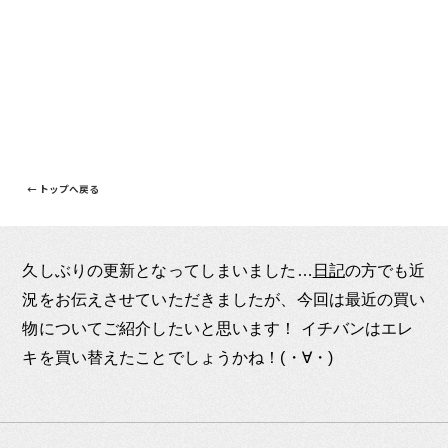
← トップへ戻る
久しぶりの更新となってしまいました…
日記
の方でも近
況をお伝えさせていただきましたが、今回は最近の買い
物についてご紹介したいと思います！ イチバンはエレ
キを買い替えたことでしょうかね！(・∀・)