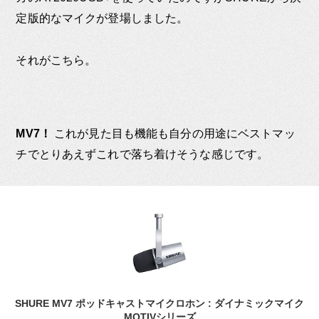
定版的なマイクが登場しました。
それがこちら。
MV7！
これが見た目も機能も自分の用途にベストマッ
チでとりあえずこれで落ち着けそうな感じです。
SHURE MV7 ポッドキャストマイクロホン : ダイナミックマイク
MOTIVシリーズ