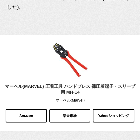
した)。
マーベル(MARVEL) 圧着工具 ハンドプレス 裸圧着端子・スリーブ
用 MH-14
マーベル(Marvel)
Amazon
楽天市場
Yahooショッピング