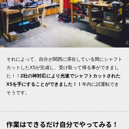
それによって、自分が関西に滞在している間にシャフト
カットしたX5が完成し、受け取って帰る事ができまし
た！！
2社の神対応により光速でシャフトカットされた
X5を手にすることができました！！
年内に試運転でき
そうです。
作業はできるだけ自分でやってみる！