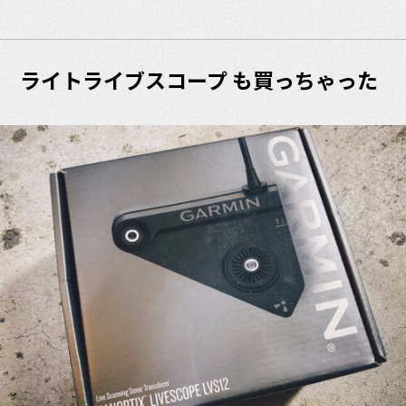
ライトライブスコープ も買っちゃった