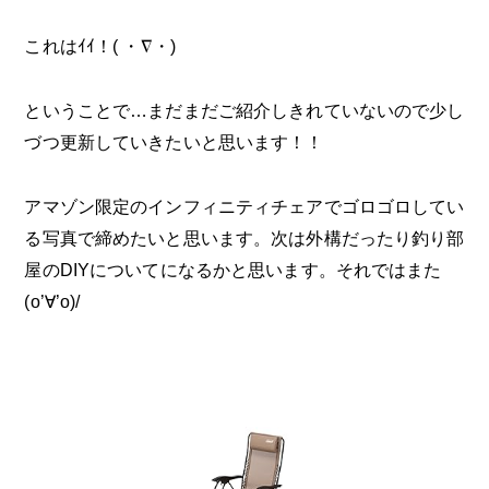
これはｲｲ！( ・∇・)
ということで…まだまだご紹介しきれていないので少し
づつ更新していきたいと思います！！
アマゾン限定のインフィニティチェアでゴロゴロしてい
る写真で締めたいと思います。次は外構だったり釣り部
屋のDIYについてになるかと思います。それではまた
(o’∀’o)/