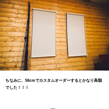
ちなみに、58cmでカスタムオーダーするとかなり高額
でした！！！