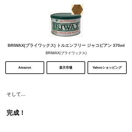
BRIWAX(ブライワックス) トルエンフリー ジャコビアン 370ml
BRIWAX(ブライワックス)
Amazon
楽天市場
Yahooショッピング
そして…
完成！