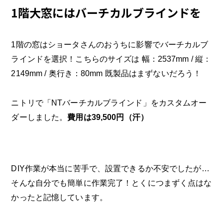
1階大窓にはバーチカルブラインドを
1階の窓はショータさんのおうちに影響でバーチカルブ
ラインドを選択！こちらのサイズは 幅：2537mm / 縦：
2149mm / 奥行き：80mm 既製品はまずないだろう！
ニトリで「NTバーチカルブラインド」をカスタムオー
ダーしました。
費用は39,500円（汗）
DIY作業が本当に苦手で、設置できるか不安でしたが…
そんな自分でも簡単に作業完了！とくにつまずく点はな
かったと記憶しています。