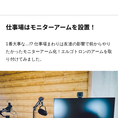
仕事場はモニターアームを設置！
1番大事な…!? 仕事場まわりは友達の影響で前からやり
たかったモニターアーム化！エルゴトロンのアームを取
り付けてみました。