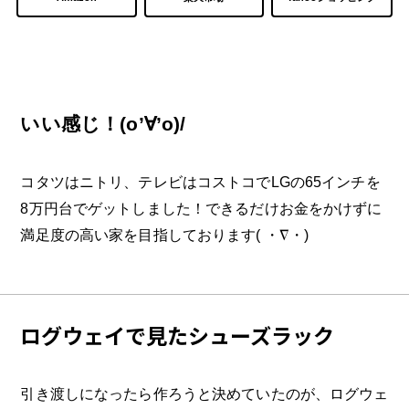
いい感じ！(o’∀’o)/
コタツはニトリ、テレビはコストコでLGの65インチを
8万円台でゲットしました！できるだけお金をかけずに
満足度の高い家を目指しております( ・∇・)
ログウェイで見たシューズラック
引き渡しになったら作ろうと決めていたのが、ログウェ