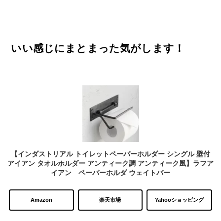
いい感じにまとまった気がします！
【インダストリアル トイレットペーパーホルダー シングル 壁付
アイアン タオルホルダー アンティーク調 アンティーク風】ラフア
イアン ペーパーホルダ ウェイトバー
Amazon
楽天市場
Yahooショッピング