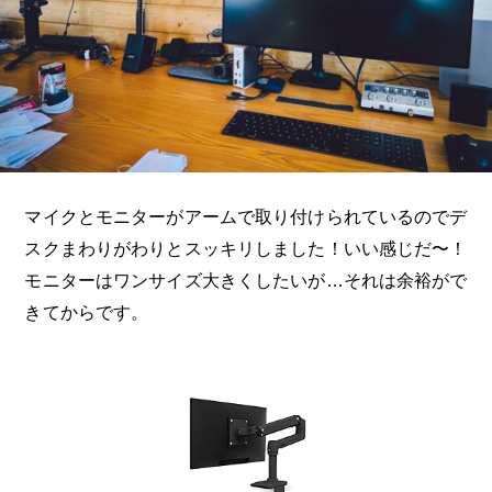
マイクとモニターがアームで取り付けられているのでデ
スクまわりがわりとスッキリしました！いい感じだ〜！
モニターはワンサイズ大きくしたいが…それは余裕がで
きてからです。