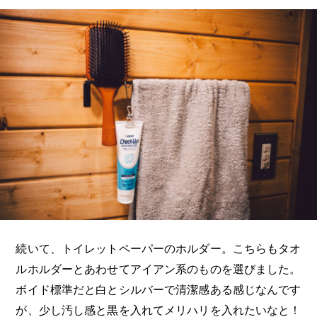
続いて、トイレットペーパーのホルダー。こちらもタオ
ルホルダーとあわせてアイアン系のものを選びました。
ボイド標準だと白とシルバーで清潔感ある感じなんです
が、少し汚し感と黒を入れてメリハリを入れたいなと！