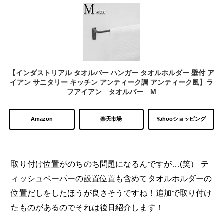
【インダストリアル タオルバー ハンガー タオルホルダー 壁付 ア
イアン サニタリー キッチン アンティーク調 アンティーク風】ラ
フアイアン タオルバー M
Amazon
楽天市場
Yahooショッピング
取り付け位置がのちのち問題になるんですが…(笑） テ
ィッシュペーパーの設置位置も含めてタオルホルダーの
位置だしをしたほうが良さそうですね！追加で取り付け
たものがあるのでそれは後日紹介します！