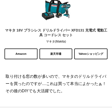
マキタ 18V ブラシレス ドリルドライバー XFD131 充電式 電動工
具 コードレス セット
マキタ(Makita)
Amazon
楽天市場
Yahooショッピング
取り付ける窓の数が多いので、マキタのドリルドライバ
ーを買ったのですが…これは買って
本当によかったぁ！
その後のDIYでも大活躍でした。