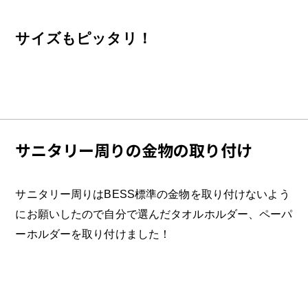
サイズもピッタリ！
サニタリー周りの金物の取り付け
サニタリー周りはBESS標準の金物を取り付けないよう
にお願いしたので自分で選んだタオルホルダー、ペーパ
ーホルダーを取り付けました！