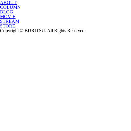
ABOUT
COLUMN
BLOG
MOVIE
STREAM
STORE
Copyright © BURITSU. All Rights Reserved.