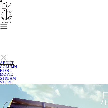
ABOUT
COLUMN
BLOG
MOVIE
STREAM
STORE