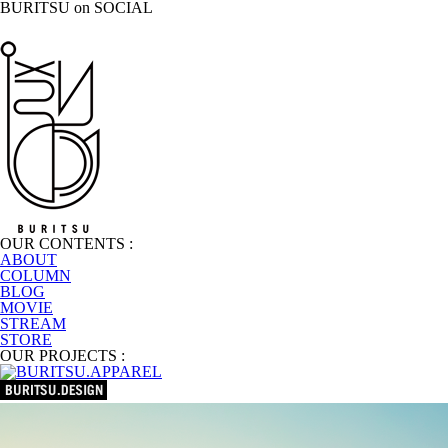
BURITSU on SOCIAL
OUR CONTENTS :
ABOUT
COLUMN
BLOG
MOVIE
STREAM
STORE
OUR PROJECTS :