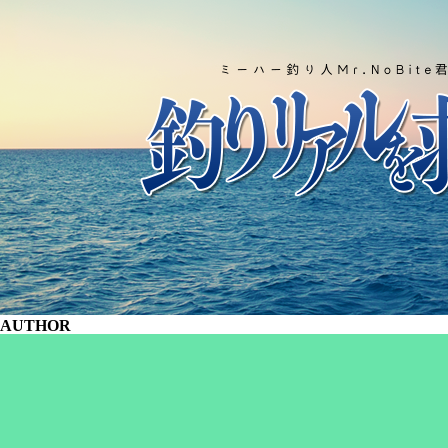
AUTHOR