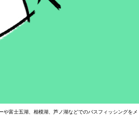
ーバーや富士五湖、相模湖、芦ノ湖などでのバスフィッシングをメ