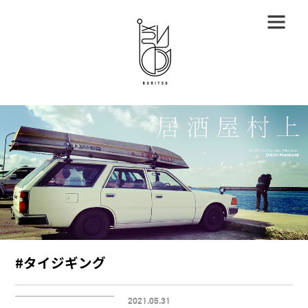
#タイジギング
2021.05.31