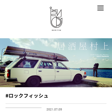
#ロックフィッシュ
2021.07.09