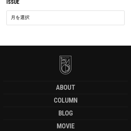
ISSUE
ABOUT
COLUMN
BLOG
MOVIE