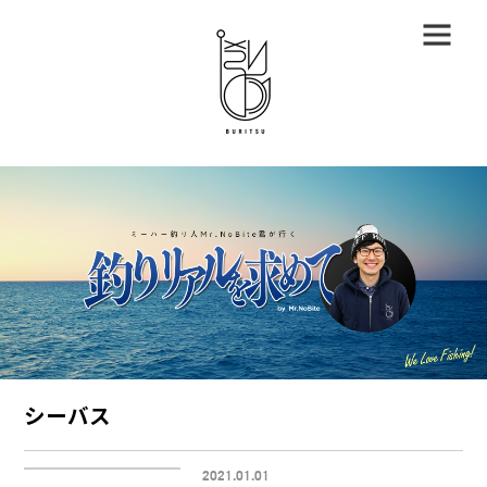
シーバス
2021.01.01