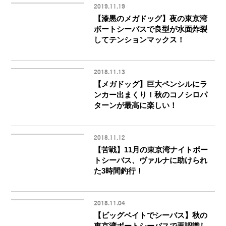
2019.11.19
【漆黒のメガドッグ】夜の東京湾
ボートシーバスで良型が水面炸裂
してテンションマックス！
2018.11.13
【メガドッグ】巨大ペンシルにラ
ンカー出まくり！秋のコノシロパ
ターンが最高に楽しい！
2018.11.12
【苦戦】11月の東京湾ナイトボー
トシーバス、ヴァルナに助けられ
た3時間釣行！
2018.11.04
【ビッグベイトでシーバス】秋の
東京湾ボートシーバスで再認識し