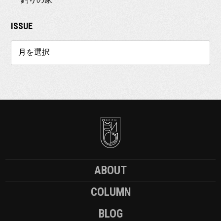
ISSUE
ABOUT
COLUMN
BLOG