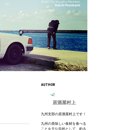
AUTHOR
居酒屋村上
九州支部の居酒屋村上です！
九州の美味しい食材を食べる
ことを主な目的として、釣る