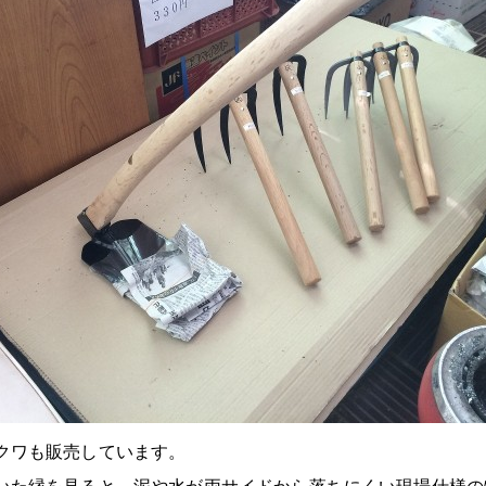
クワも販売しています。