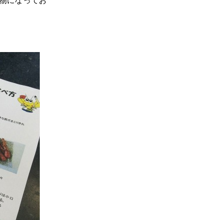
物になってお