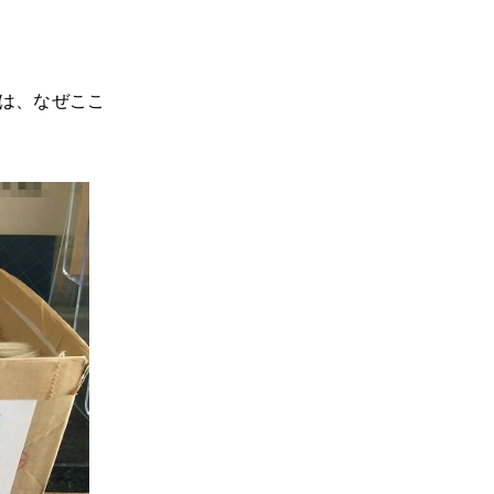
は、なぜここ