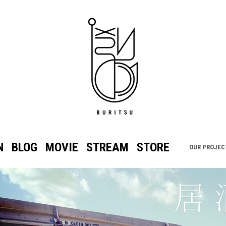
N
BLOG
MOVIE
STREAM
STORE
OUR PROJEC