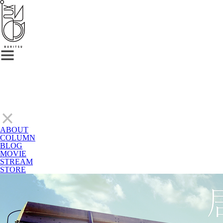
ABOUT
COLUMN
BLOG
MOVIE
STREAM
STORE