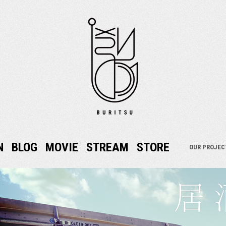
N
BLOG
MOVIE
STREAM
STORE
OUR PROJEC