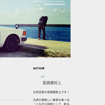
AUTHOR
居酒屋村上
九州支部の居酒屋村上です！
九州の美味しい食材を食べる
ことを主な目的として、釣る