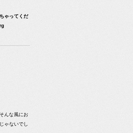
ちゃってくだ
rg
そんな風にお
んじゃないでし