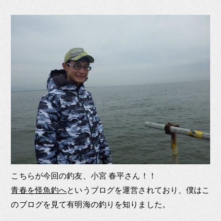
こちらが今回の釣友、小宮 春平さん！！
青春を怪魚釣へ
というブログを運営されており、僕はこ
のブログを見て有明海の釣りを知りました。