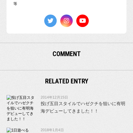
等
COMMENT
RELATED ENTRY
2014年12月15日
投げ五目スタイルでハゼクチを狙いに有明
海デビューしてきました！！
2018年1月4日