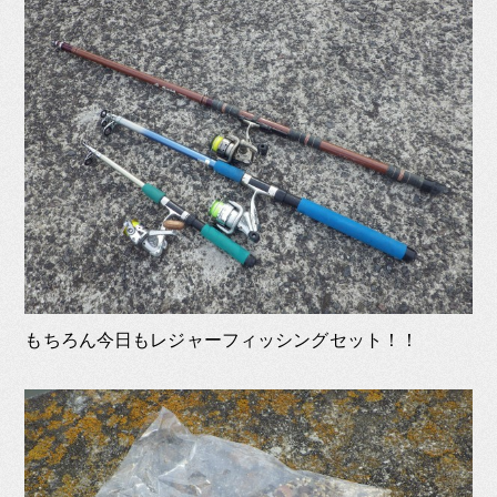
もちろん今日もレジャーフィッシングセット！！