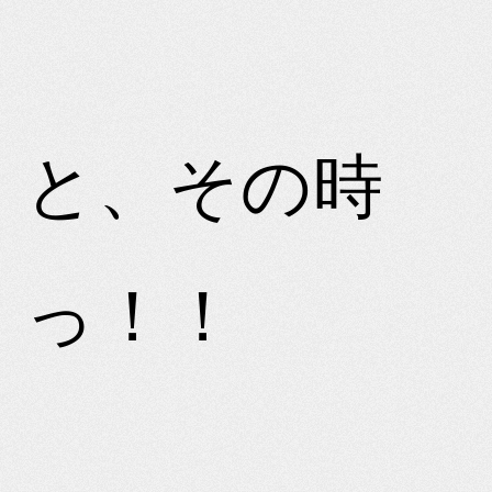
と、その時
っ！！