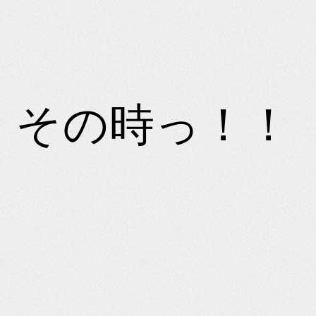
その時っ！！