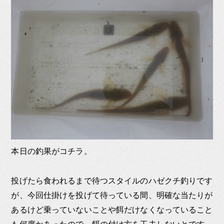
本日の釣果がコチラ。
投げたら食われるまで待つスタイルのハゼクチ釣りです
が、今回仕掛けを投げて待っている間、明確な当たりが
あるけど乗っていないことや餌だけなくなっていること