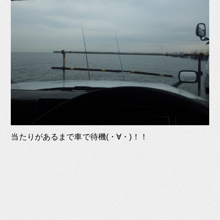
当たりがあるまで車で待機(・∀・)！！