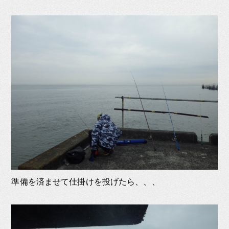
準備を済ませて仕掛けを投げたら、、、