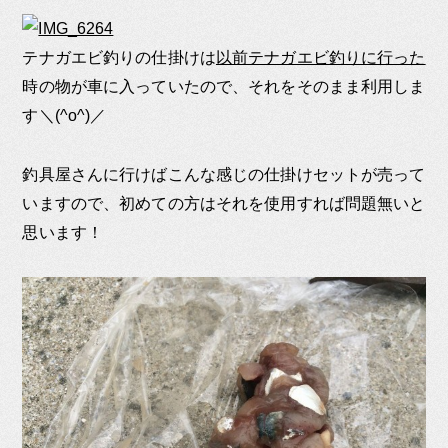
テナガエビ釣りの仕掛けは
以前テナガエビ釣りに行った
時の物が車に入っていたので、それをそのまま利用しま
す＼(^o^)／
釣具屋さんに行けばこんな感じの仕掛けセットが売って
いますので、初めての方はそれを使用すれば問題無いと
思います！