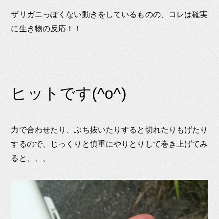
ザリガニっぽくない動きをしているものの、コレは確実
に生き物の反応！！
ヒットです(^o^)
力で合わせたり、ぶち抜いたりすると切れたりもげたり
するので、じっくりと慎重にやりとりして巻き上げてみ
ると、、、