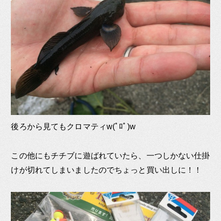
後ろから見てもクロマティw(ﾟﾛﾟ)w
この他にもチチブに遊ばれていたら、一つしかない仕掛
けが切れてしまいましたのでちょっと買い出しに！！