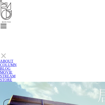
ABOUT
COLUMN
BLOG
MOVIE
STREAM
STORE