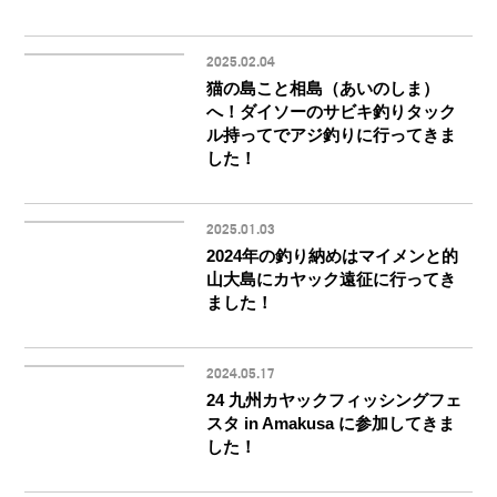
2025.02.04
猫の島こと相島（あいのしま）
へ！ダイソーのサビキ釣りタック
ル持ってでアジ釣りに行ってきま
した！
2025.01.03
2024年の釣り納めはマイメンと的
山大島にカヤック遠征に行ってき
ました！
2024.05.17
24 九州カヤックフィッシングフェ
スタ in Amakusa に参加してきま
した！