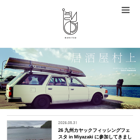
2026.05.31
26 九州カヤックフィッシングフェ
スタ in Miyazaki に参加してきまし