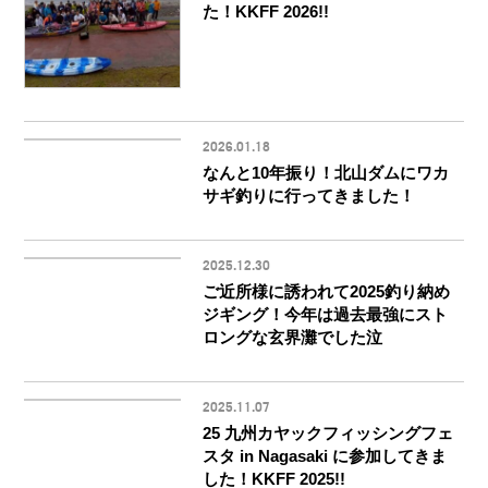
た！KKFF 2026!!
2026.01.18
なんと10年振り！北山ダムにワカ
サギ釣りに行ってきました！
2025.12.30
ご近所様に誘われて2025釣り納め
ジギング！今年は過去最強にスト
ロングな玄界灘でした泣
2025.11.07
25 九州カヤックフィッシングフェ
スタ in Nagasaki に参加してきま
した！KKFF 2025!!