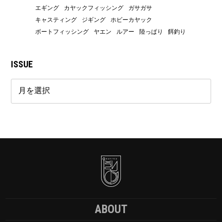
エギング
カヤックフィッシング
ガサガサ
キャスティング
ジギング
ホビーカヤック
ボートフィッシング
ヤエン
ルアー
陸っぱり
餌釣り
ISSUE
ABOUT