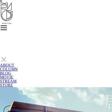
ABOUT
COLUMN
BLOG
MOVIE
STREAM
STORE