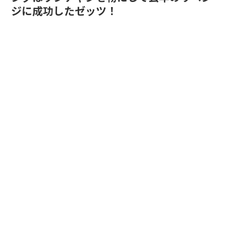
ジに成功したゼッツ！