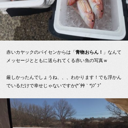
赤いカヤックのパイセンからは「
青物おらん！
」なんて
メッセージとともに送られてくる赤い魚の写真ｗ
厳しかったんでしょうね、、、わかります！でも浮かん
でいるだけで幸せじゃないですか(*´艸｀*)ﾌﾟﾌﾟ