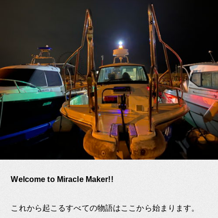
Welcome to Miracle Maker!!
これから起こるすべての物語はここから始まります。