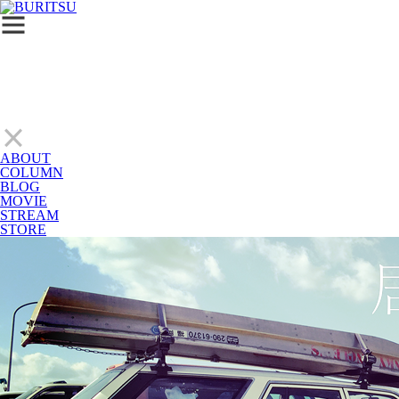
ABOUT
COLUMN
BLOG
MOVIE
STREAM
STORE