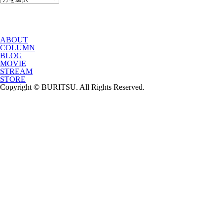
ABOUT
COLUMN
BLOG
MOVIE
STREAM
STORE
Copyright © BURITSU. All Rights Reserved.