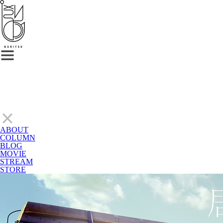
ABOUT
COLUMN
BLOG
MOVIE
STREAM
STORE