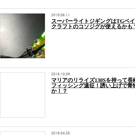
2019.06.11
スーパーライトジギングはTGベ
クラフトのコソジグが使えるかも
2018.10.09
マリアのリライズ130Sを持って
フィッシング遠征！誘い上げで青
か！？
2018.04.25